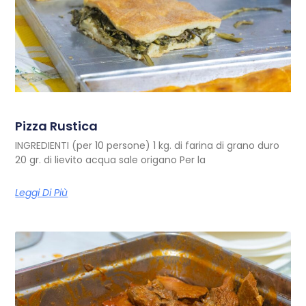
Pizza Rustica
INGREDIENTI (per 10 persone) 1 kg. di farina di grano duro
20 gr. di lievito acqua sale origano Per la
Leggi Di Più