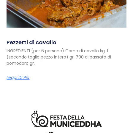
Pezzetti di cavallo
INGREDIENTI (per 6 persone) Carne di cavallo kg. 1
(secondo taglio pezzo intero) gr. 700 di passata di
pomodoro gr.
Leggi Di Più