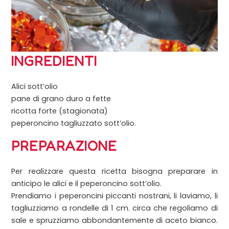
INGREDIENTI
Alici sott’olio
pane di grano duro a fette
ricotta forte (stagionata)
peperoncino tagliuzzato sott’olio.
PREPARAZIONE
Per realizzare questa ricetta bisogna preparare in
anticipo le alici e il peperoncino sott’olio.
Prendiamo i peperoncini piccanti nostrani, li laviamo, li
tagliuzziamo a rondelle di 1 cm. circa che regoliamo di
sale e spruzziamo abbondantemente di aceto bianco.