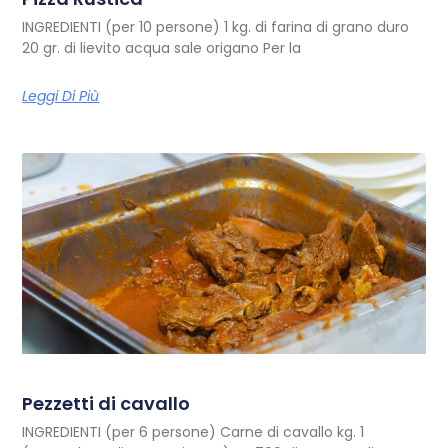
INGREDIENTI (per 10 persone) 1 kg. di farina di grano duro
20 gr. di lievito acqua sale origano Per la
Leggi Di Più
Pezzetti di cavallo
INGREDIENTI (per 6 persone) Carne di cavallo kg. 1