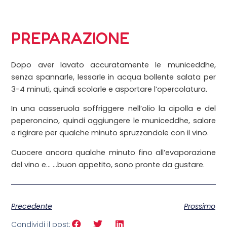
PREPARAZIONE
Dopo aver lavato accuratamente le municeddhe,
senza spannarle, lessarle in acqua bollente salata per
3-4 minuti, quindi scolarle e asportare l’opercolatura.
In una casseruola soffriggere nell’olio la cipolla e del
peperoncino, quindi aggiungere le municeddhe, salare
e rigirare per qualche minuto spruzzandole con il vino.
Cuocere ancora qualche minuto fino all’evaporazione
del vino e… …buon appetito, sono pronte da gustare.
Precedente
Prossimo
Condividi il post: