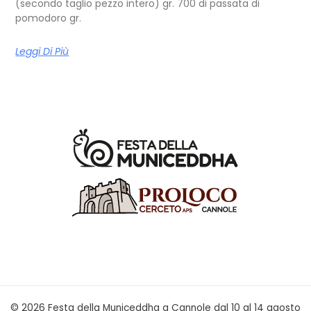
(secondo taglio pezzo intero) gr. 700 di passata di
pomodoro gr.
Leggi Di Più
© 2026 Festa della Municeddha a Cannole dal 10 al 14 agosto